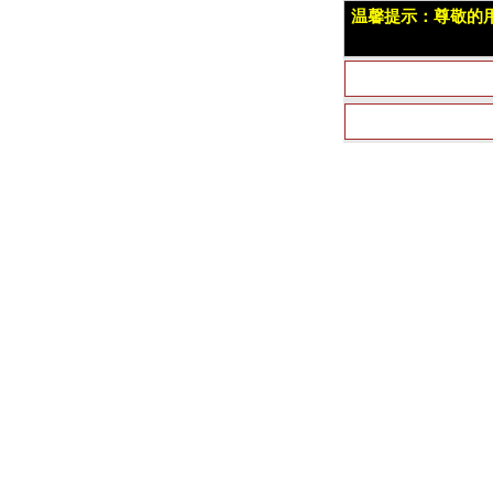
温馨提示：尊敬的